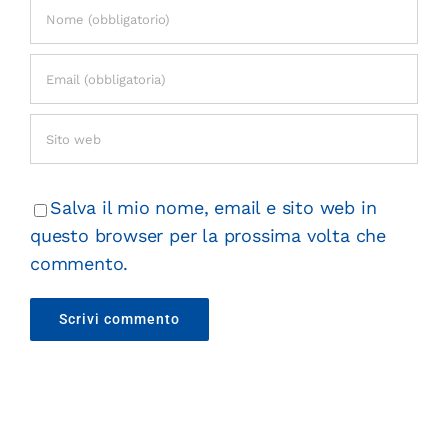
Salva il mio nome, email e sito web in
questo browser per la prossima volta che
commento.